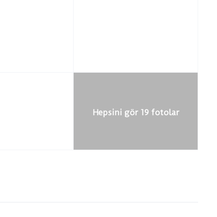
Hepsini gör 19 fotolar