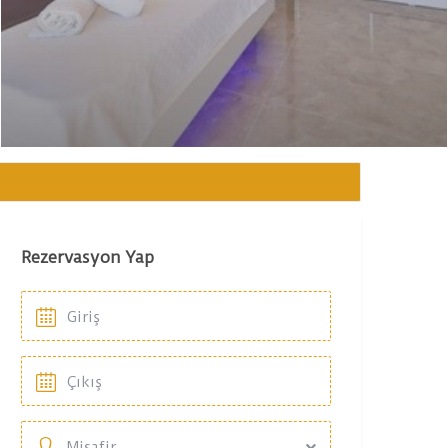
Rezervasyon Yap
Misafir