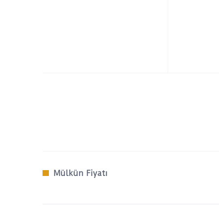
Mülkün Fiyatı