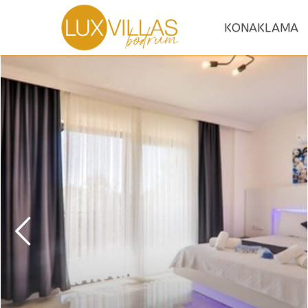
KONAKLAMA