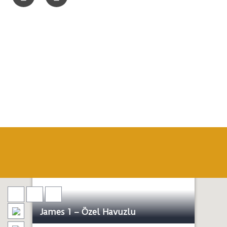
James 1 – Özel Havuzlu