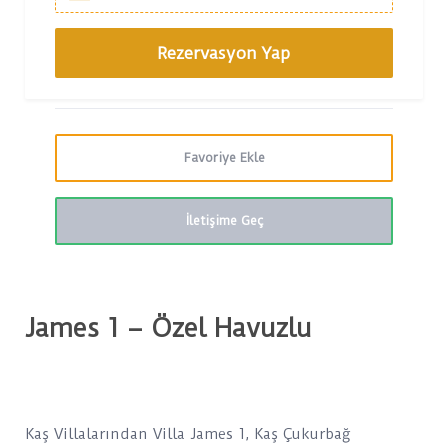
Favoriye Ekle
İletişime Geç
James 1 – Özel Havuzlu
Kaş Villalarından Villa James 1, Kaş Çukurbağ