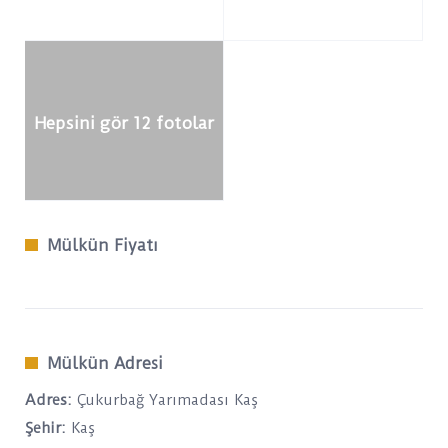
Hepsini gör 12 fotolar
Mülkün Fiyatı
Mülkün Adresi
Adres:
Çukurbağ Yarımadası Kaş
Şehir:
Kaş