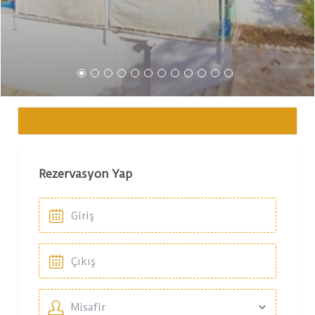
Rezervasyon Yap
Misafir