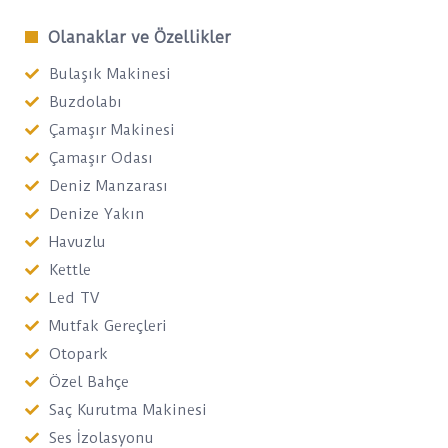
Olanaklar ve Özellikler
Bulaşık Makinesi
Buzdolabı
Çamaşır Makinesi
Çamaşır Odası
Deniz Manzarası
Denize Yakın
Havuzlu
Kettle
Led TV
Mutfak Gereçleri
Otopark
Özel Bahçe
Saç Kurutma Makinesi
Ses İzolasyonu