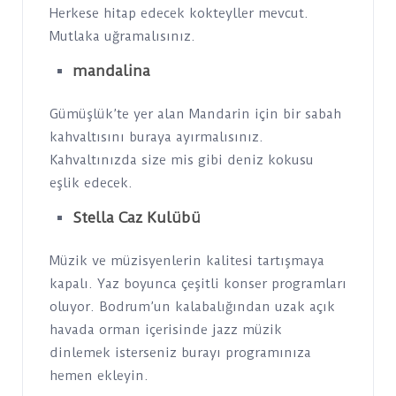
Herkese hitap edecek kokteyller mevcut.
Mutlaka uğramalısınız.
mandalina
Gümüşlük’te yer alan Mandarin için bir sabah
kahvaltısını buraya ayırmalısınız.
Kahvaltınızda size mis gibi deniz kokusu
eşlik edecek.
Stella Caz Kulübü
Müzik ve müzisyenlerin kalitesi tartışmaya
kapalı. Yaz boyunca çeşitli konser programları
oluyor. Bodrum’un kalabalığından uzak açık
havada orman içerisinde jazz müzik
dinlemek isterseniz burayı programınıza
hemen ekleyin.