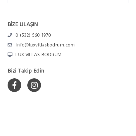
BİZE ULAŞIN
0 (532) 560 1970
info@luxvillasbodrum.com
LUX VILLAS BODRUM
Bizi Takip Edin