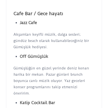
Cafe Bar / Gece hayatı
Jazz Cafe
Akşamları keyifli müzik, dalga sesleri;
gündüz beach olarak kullanabileceğiniz bir
Gümüşlük hediyesi.
Off Gümüşlük
Gümüşlüğün en güzel yerinde deniz kenarı
harika bir mekan. Pazar günleri brunch
boyunca canlı müzik oluyor. Yaz geceleri
konser programlarını takip etmenizi
öneririm.
Katip Cocktail Bar