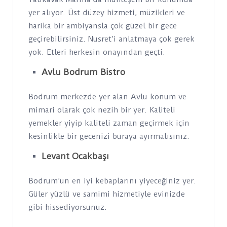
yer alıyor. Üst düzey hizmeti, müzikleri ve
harika bir ambiyansla çok güzel bir gece
geçirebilirsiniz. Nusret’i anlatmaya çok gerek
yok. Etleri herkesin onayından geçti.
Avlu Bodrum Bistro
Bodrum merkezde yer alan Avlu konum ve
mimari olarak çok nezih bir yer. Kaliteli
yemekler yiyip kaliteli zaman geçirmek için
kesinlikle bir gecenizi buraya ayırmalısınız.
Levant Ocakbaşı
Bodrum’un en iyi kebaplarını yiyeceğiniz yer.
Güler yüzlü ve samimi hizmetiyle evinizde
gibi hissediyorsunuz.