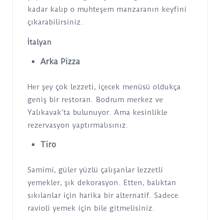
kadar kalıp o muhteşem manzaranın keyfini
çıkarabilirsiniz.
İtalyan
Arka Pizza
Her şey çok lezzeti, içecek menüsü oldukça
geniş bir restoran. Bodrum merkez ve
Yalıkavak’ta bulunuyor. Ama kesinlikle
rezervasyon yaptırmalısınız.
Tiro
Samimi, güler yüzlü çalışanlar lezzetli
yemekler, şık dekorasyon. Etten, balıktan
sıkılanlar için harika bir alternatif. Sadece
ravioli yemek için bile gitmelisiniz.