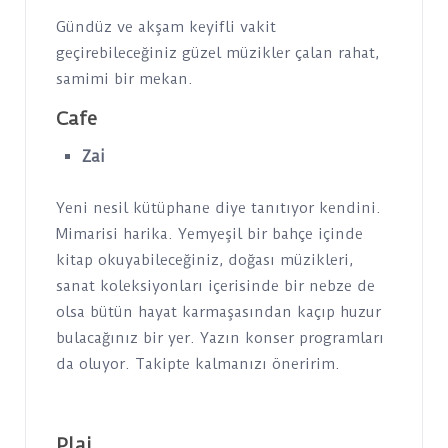
Gündüz ve akşam keyifli vakit
geçirebileceğiniz güzel müzikler çalan rahat,
samimi bir mekan.
Cafe
Zai
Yeni nesil kütüphane diye tanıtıyor kendini.
Mimarisi harika. Yemyeşil bir bahçe içinde
kitap okuyabileceğiniz, doğası müzikleri,
sanat koleksiyonları içerisinde bir nebze de
olsa bütün hayat karmaşasından kaçıp huzur
bulacağınız bir yer. Yazın konser programları
da oluyor. Takipte kalmanızı öneririm.
Plaj