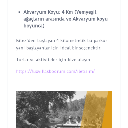
Akvaryum Koyu: 4 Km (Yemyeşil
ağaçların arasında ve Akvaryum koyu
boyunca)
Bitez’den başlayan 4 kilometrelik bu parkur
yani başlayanlar için ideal bir seçenektir.
Turlar ve aktiviteler için bize ulaşın.
https://luxvillasbodrum.com/iletisim/