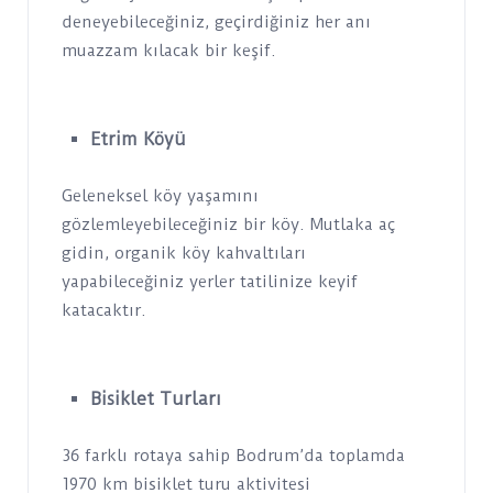
deneyebileceğiniz, geçirdiğiniz her anı
muazzam kılacak bir keşif.
Etrim Köyü
Geleneksel köy yaşamını
gözlemleyebileceğiniz bir köy. Mutlaka aç
gidin, organik köy kahvaltıları
yapabileceğiniz yerler tatilinize keyif
katacaktır.
Bisiklet Turları
36 farklı rotaya sahip Bodrum’da toplamda
1970 km bisiklet turu aktivitesi