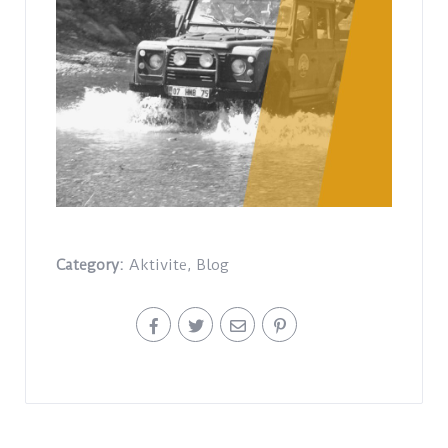
Category:
Aktivite
,
Blog