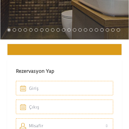
Rezervasyon Yap
Misafir