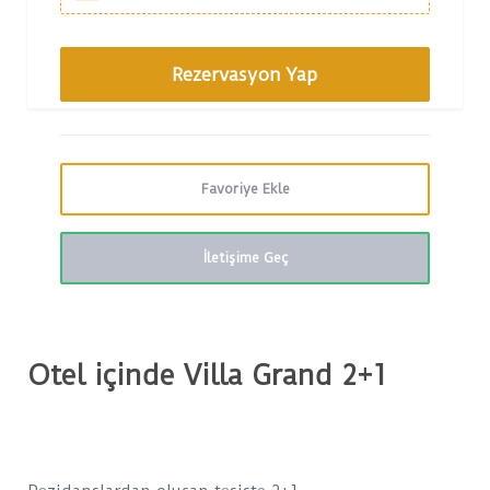
Favoriye Ekle
İletişime Geç
Otel içinde Villa Grand 2+1