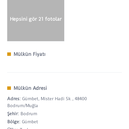
Hepsini gör 21 fotolar
Mülkün Fiyatı
Mülkün Adresi
Adres:
Gümbet, Mister Hadi Sk., 48400
Bodrum/Muğla
Şehir:
Bodrum
Bölge:
Gümbet