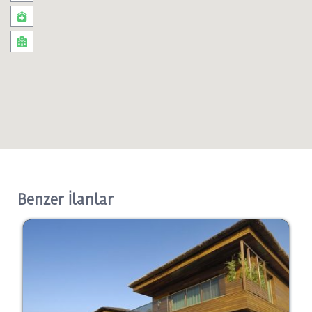
Benzer İlanlar