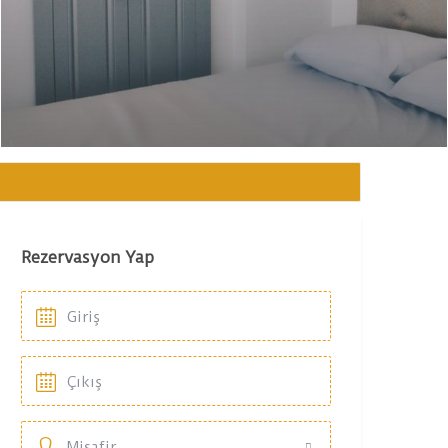
Rezervasyon Yap
Misafir