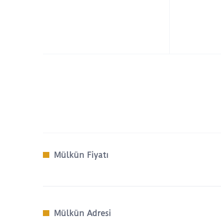
Mülkün Fiyatı
Mülkün Adresi