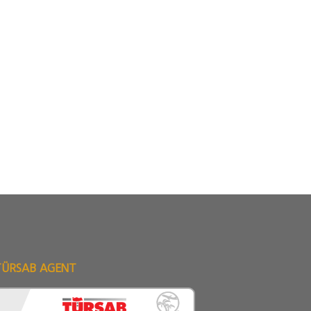
TÜRSAB AGENT